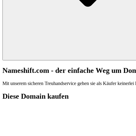
Nameshift.com - der einfache Weg um Do
Mit unserem sicheren Treuhandservice gehen sie als Käufer keinerlei R
Diese Domain kaufen