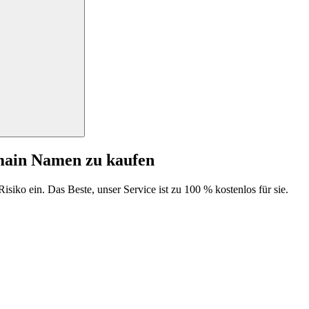
main Namen zu kaufen
isiko ein. Das Beste, unser Service ist zu 100 % kostenlos für sie.