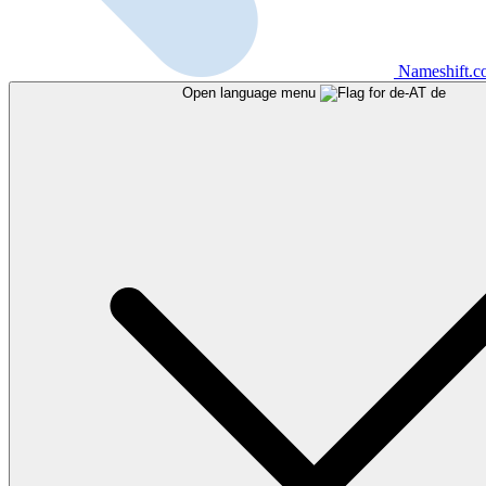
Nameshift.
Open language menu
de